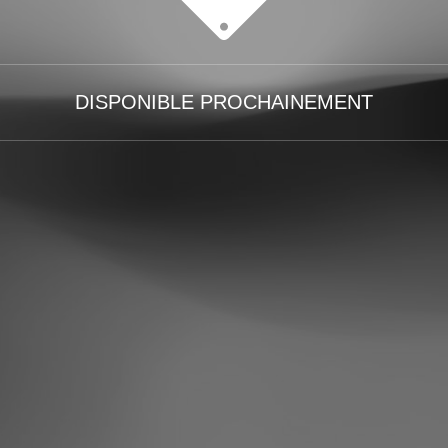
DISPONIBLE PROCHAINEMENT